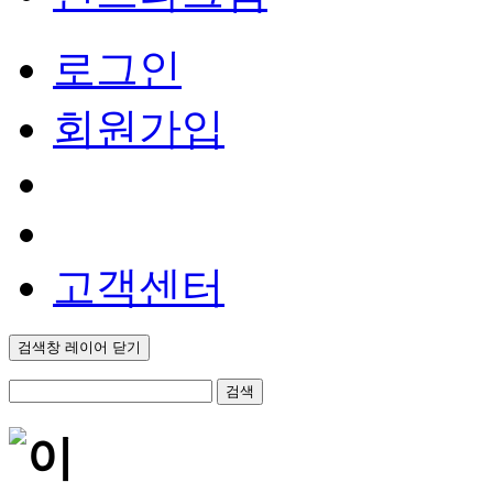
로그인
회원가입
고객센터
검색창 레이어 닫기
검색