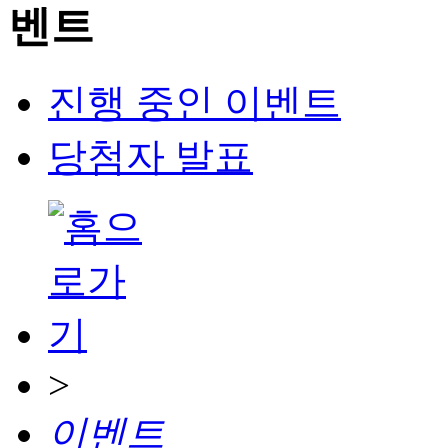
진행 중인 이벤트
당첨자 발표
>
이벤트