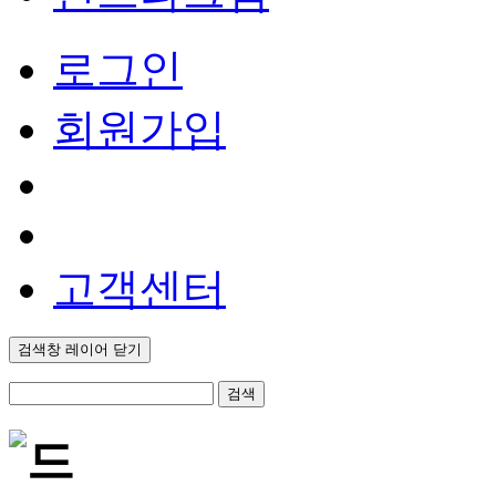
로그인
회원가입
고객센터
검색창 레이어 닫기
검색