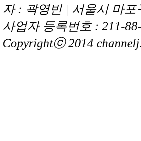
자 : 곽영빈 | 서울시 마
사업자 등록번호 : 211-88-
Copyrightⓒ 2014 channelj. 