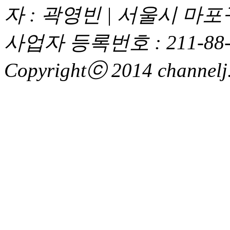
자 : 곽영빈 | 서울시 마
사업자 등록번호 : 211-88-
Copyrightⓒ 2014 channelj. 