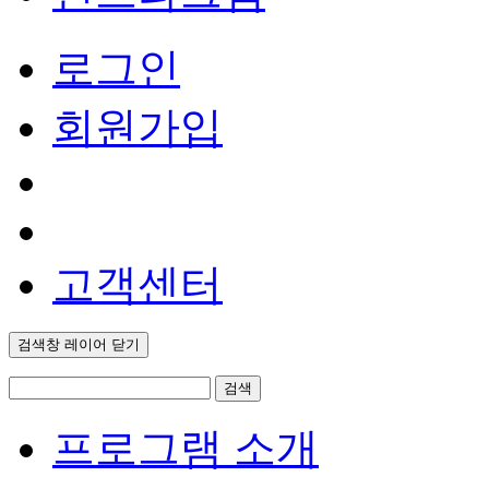
로그인
회원가입
고객센터
검색창 레이어 닫기
검색
프로그램 소개