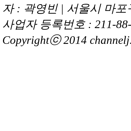
자 : 곽영빈 | 서울시 마
사업자 등록번호 : 211-88-
Copyrightⓒ 2014 channelj. 