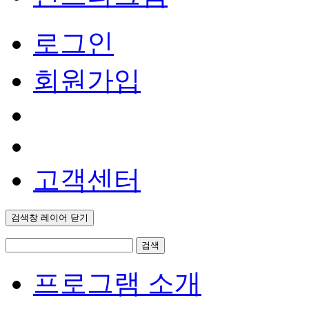
로그인
회원가입
고객센터
검색창 레이어 닫기
검색
프로그램 소개