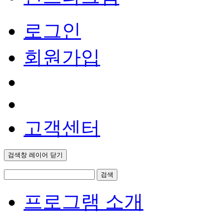
로그인
회원가입
고객센터
검색창 레이어 닫기
검색
프로그램 소개