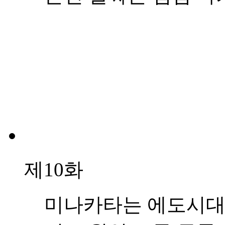
제10화
미나카타는 에도시대