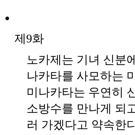
제9화
노카제는 기녀 신분에
나카타를 사모하는 마
미나카타는 우연히 
소방수를 만나게 되고
러 가겠다고 약속한다.