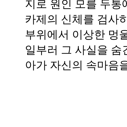
지로 원인 모를 두통
카제의 신체를 검사하
부위에서 이상한 멍울
일부러 그 사실을 숨긴
아가 자신의 속마음을