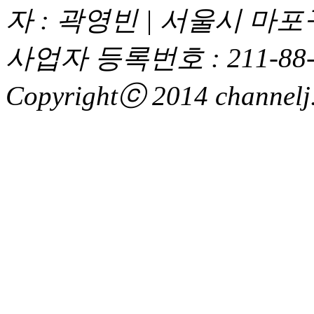
자 : 곽영빈 | 서울시 마
사업자 등록번호 : 211-88-
Copyrightⓒ 2014 channelj. 