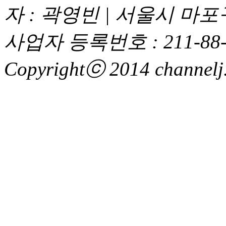
자 : 곽영빈 | 서울시 마
사업자 등록번호 : 211-88-
Copyrightⓒ 2014 channelj. 