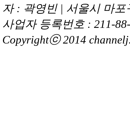
자 : 곽영빈 | 서울시 마
사업자 등록번호 : 211-88-
Copyrightⓒ 2014 channelj. 