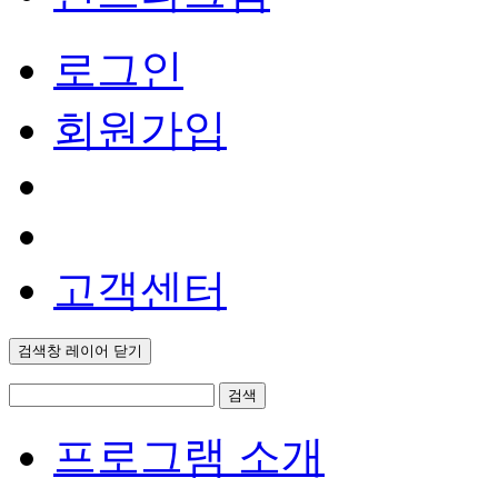
로그인
회원가입
고객센터
검색창 레이어 닫기
검색
프로그램 소개