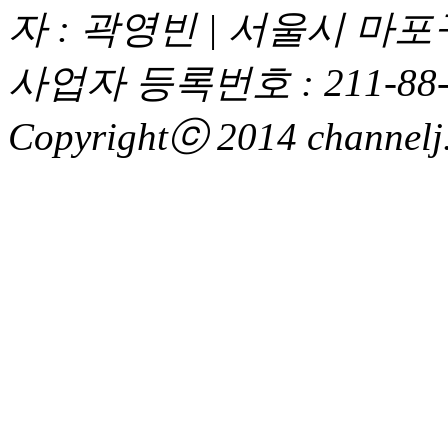
자 : 곽영빈 | 서울시 마
사업자 등록번호 : 211-88-
Copyrightⓒ 2014 channelj. 