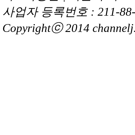
사업자 등록번호 : 211-88-
Copyrightⓒ 2014 channelj. 